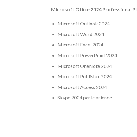
Microsoft Office 2024 Professional Pl
Microsoft Outlook 2024
Microsoft Word 2024
Microsoft Excel 2024
Microsoft PowerPoint 2024
Microsoft OneNote 2024
Microsoft Publisher 2024
Microsoft Access 2024
Skype 2024 per le aziende