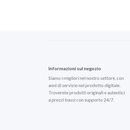
Informazioni sul negozio
Siamo i migliori nel nostro settore, con
anni di servizio nel prodotto digitale.
Troverete prodotti originali e autentici
a prezzi bassi con supporto 24/7.