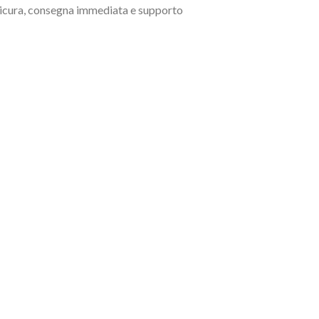
 sicura, consegna immediata e supporto