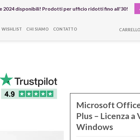
 2024 disponibili! Prodotti per ufficio ridotti fino all'30!
WISHLIST
CHI SIAMO
CONTATTO
CARRELLO
Microsoft Offic
Plus – Licenza a 
Windows