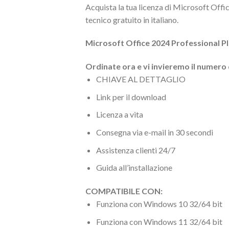
Acquista la tua licenza di Microsoft Offi
tecnico gratuito in italiano.
Microsoft Office 2024 Professional P
Ordinate ora e vi invieremo il numero 
CHIAVE AL DETTAGLIO
Link per il download
Licenza a vita
Consegna via e-mail in 30 secondi
Assistenza clienti 24/7
Guida all’installazione
COMPATIBILE CON:
Funziona con Windows 10 32/64 bit
Funziona con Windows 11 32/64 bit