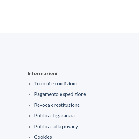
Informazioni
Termini e condizioni
Pagamento e spedizione
Revoca e restituzione
Politica di garanzia
Politica sulla privacy
Cookies