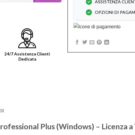
ASSISTENZA CLIEN
OPZIONI DI PAGA
24/7 Assistenza Clienti
Dedicata
0)
rofessional Plus (Windows) – Licenza a 