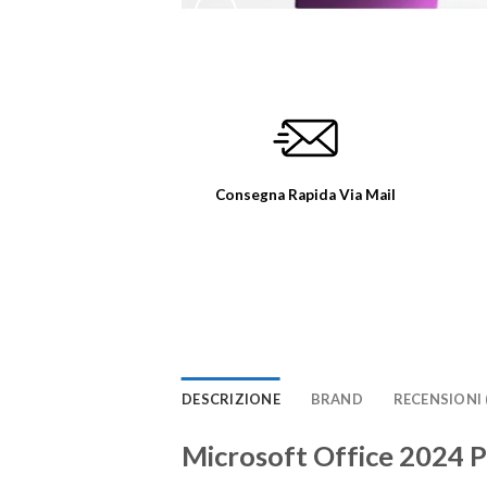
Consegna Rapida Via Mail
DESCRIZIONE
BRAND
RECENSIONI (
Microsoft Office 2024 P