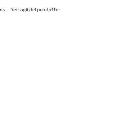
us – Dettagli del prodotto: