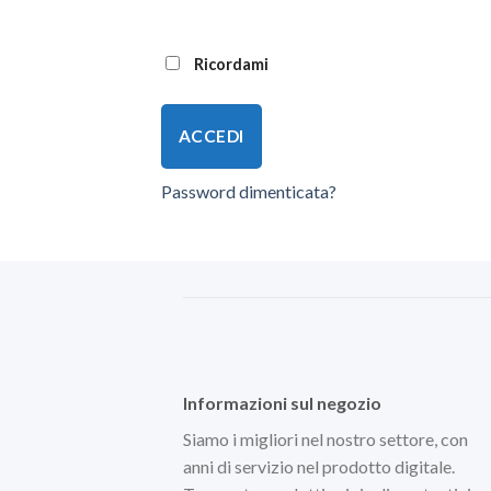
Ricordami
ACCEDI
Password dimenticata?
Informazioni sul negozio
Siamo i migliori nel nostro settore, con
anni di servizio nel prodotto digitale.