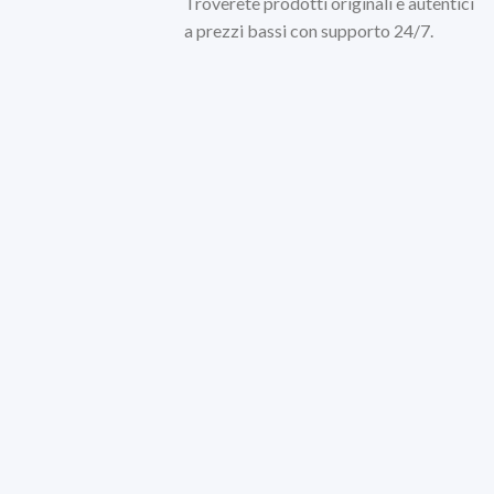
Troverete prodotti originali e autentici
a prezzi bassi con supporto 24/7.