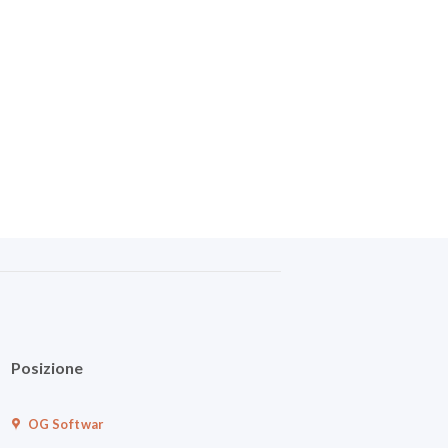
Posizione
OG Softwar