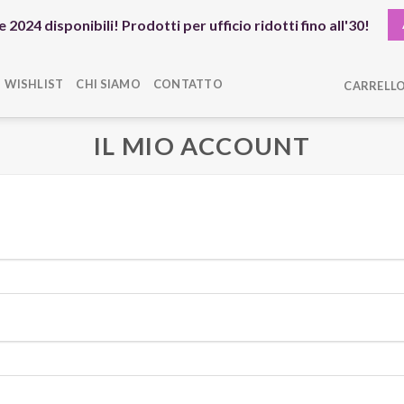
 2024 disponibili! Prodotti per ufficio ridotti fino all'30!
WISHLIST
CHI SIAMO
CONTATTO
CARRELLO
IL MIO ACCOUNT