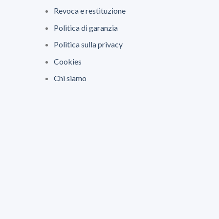
Revoca e restituzione
Politica di garanzia
Politica sulla privacy
Cookies
Chi siamo