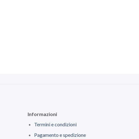
Informazioni
Termini e condizioni
Pagamento e spedizione