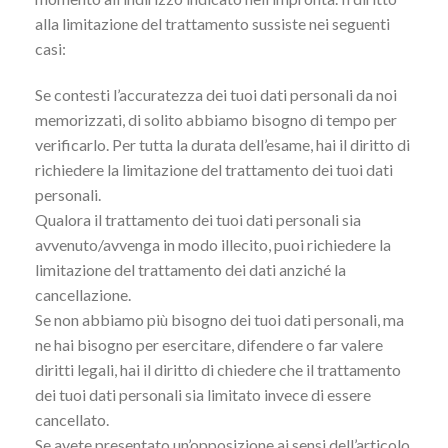
alla limitazione del trattamento sussiste nei seguenti
casi:
Se contesti l’accuratezza dei tuoi dati personali da noi
memorizzati, di solito abbiamo bisogno di tempo per
verificarlo. Per tutta la durata dell’esame, hai il diritto di
richiedere la limitazione del trattamento dei tuoi dati
personali.
Qualora il trattamento dei tuoi dati personali sia
avvenuto/avvenga in modo illecito, puoi richiedere la
limitazione del trattamento dei dati anziché la
cancellazione.
Se non abbiamo più bisogno dei tuoi dati personali, ma
ne hai bisogno per esercitare, difendere o far valere
diritti legali, hai il diritto di chiedere che il trattamento
dei tuoi dati personali sia limitato invece di essere
cancellato.
Se avete presentato un’opposizione ai sensi dell’articolo