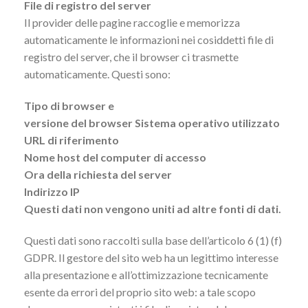
File di registro del server
Il provider delle pagine raccoglie e memorizza
automaticamente le informazioni nei cosiddetti file di
registro del server, che il browser ci trasmette
automaticamente. Questi sono:
Tipo di browser e
versione del browser Sistema operativo utilizzato
URL di riferimento
Nome host del computer di accesso
Ora della richiesta del server
Indirizzo IP
Questi dati non vengono uniti ad altre fonti di dati.
Questi dati sono raccolti sulla base dell’articolo 6 (1) (f)
GDPR. Il gestore del sito web ha un legittimo interesse
alla presentazione e all’ottimizzazione tecnicamente
esente da errori del proprio sito web: a tale scopo