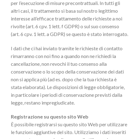
per l’esecuzione di misure precontrattuali. In tutti gli
altri casi, il trattamento si basa sul nostro legittimo
interesse all’efficace trattamento delle richieste a noi
rivolte (art. 6 cpv. 1 lett. f GDPR) o sul suo consenso
(art. 6 cpv. 1 lett. a GDPR) se questo è stato interrogato.
I dati che ci hai inviato tramite le richieste di contatto
rimarranno con noi fino a quando non ne richiedi la
cancellazione, non revochi il tuo consenso alla
conservazione o lo scopo della conservazione dei dati
non si applica più (ad es. dopo che la tua richiesta è
stata elaborata). Le disposizioni di legge obbligatorie,
in particolare i periodi di conservazione previsti dalla
legge, restano impregiudicate.
Registrazione su questo sito Web
È possibile registrarsi su questo sito Web per utilizzare
le funzioni aggiuntive del sito. Utilizziamo i dati inseriti