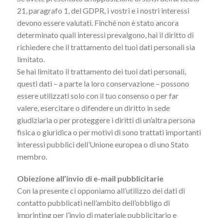
21, paragrafo 1, del GDPR, i vostri e i nostri interessi
devono essere valutati. Finché non è stato ancora
determinato quali interessi prevalgono, hai il diritto di
richiedere che il trattamento dei tuoi dati personali sia
limitato.
Se hai limitato il trattamento dei tuoi dati personali,
questi dati – a parte la loro conservazione – possono
essere utilizzati solo con il tuo consenso o per far
valere, esercitare o difendere un diritto in sede
giudiziaria o per proteggere i diritti di un’altra persona
fisica o giuridica o per motivi di sono trattati importanti
interessi pubblici dell’Unione europea o di uno Stato
membro.
Obiezione all’invio di e-mail pubblicitarie
Con la presente ci opponiamo all’utilizzo dei dati di
contatto pubblicati nell’ambito dell’obbligo di
imprinting per l’invio di materiale pubblicitario e