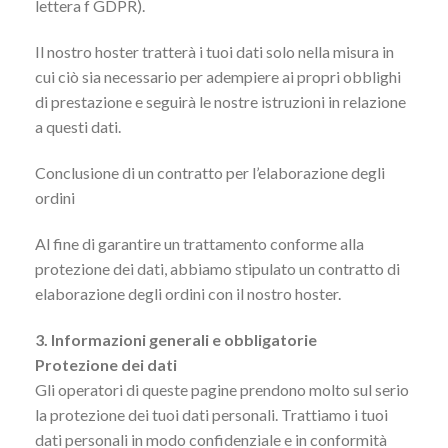
lettera f GDPR).
Il nostro hoster tratterà i tuoi dati solo nella misura in
cui ciò sia necessario per adempiere ai propri obblighi
di prestazione e seguirà le nostre istruzioni in relazione
a questi dati.
Conclusione di un contratto per l’elaborazione degli
ordini
Al fine di garantire un trattamento conforme alla
protezione dei dati, abbiamo stipulato un contratto di
elaborazione degli ordini con il nostro hoster.
3. Informazioni generali e obbligatorie
Protezione dei dati
Gli operatori di queste pagine prendono molto sul serio
la protezione dei tuoi dati personali. Trattiamo i tuoi
dati personali in modo confidenziale e in conformità