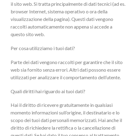
il ​​sito web. Si tratta principalmente di dati tecnici (ad es.
browser Internet, sistema operativo o ora della
visualizzazione della pagina). Questi dati vengono
raccolti automaticamente non appena si accede a
questo sito web.
Per cosa utilizziamo i tuoi dati?
Parte dei dati vengono raccolti per garantire che il sito
web sia fornito senza errori. Altri dati possono essere
utilizzati per analizzare il comportamento dell’utente.
Quali diritti hai riguardo ai tuoi dati?
Hai il diritto di ricevere gratuitamente in qualsiasi
momento informazioni sull’origine, il destinatario e lo
scopo dei tuoi dati personali memorizzati. Hai anche il
diritto di richiedere la rettifica o la cancellazione di
questi dati. Se hai dato il tuo consenso al trattamento