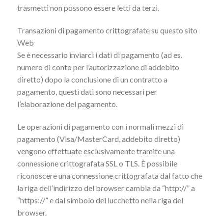
trasmetti non possono essere letti da terzi.
Transazioni di pagamento crittografate su questo sito
Web
Se è necessario inviarci i dati di pagamento (ad es.
numero di conto per l’autorizzazione di addebito
diretto) dopo la conclusione di un contratto a
pagamento, questi dati sono necessari per
l’elaborazione del pagamento.
Le operazioni di pagamento con i normali mezzi di
pagamento (Visa/MasterCard, addebito diretto)
vengono effettuate esclusivamente tramite una
connessione crittografata SSL o TLS. È possibile
riconoscere una connessione crittografata dal fatto che
la riga dell’indirizzo del browser cambia da “http://” a
“https://” e dal simbolo del lucchetto nella riga del
browser.