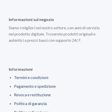
Informazioni sul negozio
Siamo i migliori nel nostro settore, con anni di servizio
nel prodotto digitale. Troverete prodotti originali e
autentici a prezzi bassi con supporto 24/7.
Informazioni
Termini e condizioni
Pagamento e spedizione
Revoca e restituzione
Politica di garanzia