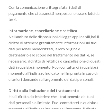
Con la comunicazione crittografata, i dati di
pagamento che ci trasmetti non possono essere letti da
terzi.
Informazione, cancellazione e rettifica
Nell’ambito delle disposizioni di legge applicabili, hai il
diritto di ottenere gratuitamente informazioni sui tuoi
dati personali memorizzati, la loro origine e
destinatario e lo scopo del trattamento dei dati e, se
necessario, il diritto di rettifica o cancellazione di questi
dati in qualsiasi momento. Puoi contattarci in qualsiasi
momento all’indirizzo indicato nell’impronta in caso di
ulteriori domande sull’argomento dei dati personali.
Diritto alla limitazione del trattamento
Hai il diritto di richiedere che il trattamento dei tuoi
dati personali sia limitato. Puoi contattarci in qualsiasi
momento all’indirizzo indicato nell’impronta. Il diritto