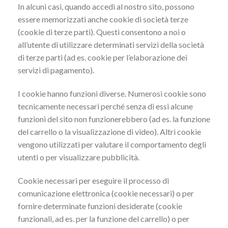
In alcuni casi, quando accedi al nostro sito, possono
essere memorizzati anche cookie di società terze
(cookie di terze parti). Questi consentono a noi o
all’utente di utilizzare determinati servizi della società
di terze parti (ad es. cookie per l’elaborazione dei
servizi di pagamento).
I cookie hanno funzioni diverse. Numerosi cookie sono
tecnicamente necessari perché senza di essi alcune
funzioni del sito non funzionerebbero (ad es. la funzione
del carrello o la visualizzazione di video). Altri cookie
vengono utilizzati per valutare il comportamento degli
utenti o per visualizzare pubblicità.
Cookie necessari per eseguire il processo di
comunicazione elettronica (cookie necessari) o per
fornire determinate funzioni desiderate (cookie
funzionali, ad es. per la funzione del carrello) o per