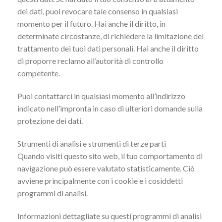
dei dati, puoi revocare tale consenso in qualsiasi
momento per il futuro. Hai anche il diritto, in
determinate circostanze, di richiedere la limitazione del
trattamento dei tuoi dati personali. Hai anche il diritto
di proporre reclamo all’autorità di controllo
competente.
Puoi contattarci in qualsiasi momento all’indirizzo
indicato nell’impronta in caso di ulteriori domande sulla
protezione dei dati.
Strumenti di analisi e strumenti di terze parti
Quando visiti questo sito web, il tuo comportamento di
navigazione può essere valutato statisticamente. Ciò
avviene principalmente con i cookie e i cosiddetti
programmi di analisi.
Informazioni dettagliate su questi programmi di analisi