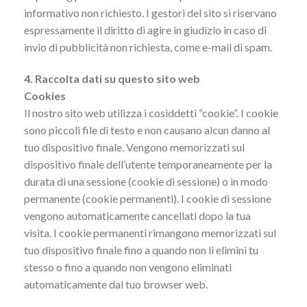
informativo non richiesto. I gestori del sito si riservano
espressamente il diritto di agire in giudizio in caso di
invio di pubblicità non richiesta, come e-mail di spam.
4. Raccolta dati su questo sito web
Cookies
Il nostro sito web utilizza i cosiddetti “cookie”. I cookie
sono piccoli file di testo e non causano alcun danno al
tuo dispositivo finale. Vengono memorizzati sul
dispositivo finale dell’utente temporaneamente per la
durata di una sessione (cookie di sessione) o in modo
permanente (cookie permanenti). I cookie di sessione
vengono automaticamente cancellati dopo la tua
visita. I cookie permanenti rimangono memorizzati sul
tuo dispositivo finale fino a quando non li elimini tu
stesso o fino a quando non vengono eliminati
automaticamente dal tuo browser web.