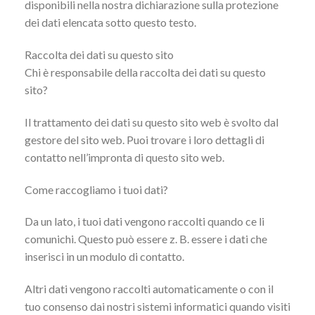
disponibili nella nostra dichiarazione sulla protezione
dei dati elencata sotto questo testo.
Raccolta dei dati su questo sito
Chi è responsabile della raccolta dei dati su questo
sito?
Il trattamento dei dati su questo sito web è svolto dal
gestore del sito web. Puoi trovare i loro dettagli di
contatto nell’impronta di questo sito web.
Come raccogliamo i tuoi dati?
Da un lato, i tuoi dati vengono raccolti quando ce li
comunichi. Questo può essere z. B. essere i dati che
inserisci in un modulo di contatto.
Altri dati vengono raccolti automaticamente o con il
tuo consenso dai nostri sistemi informatici quando visiti