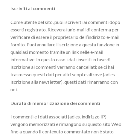
Iscriviti ai commenti
Come utente del sito, puoi iscriverti ai commenti dopo
esserti registrato. Riceverai un’e-mail di conferma per
verificare di essere il proprietario dell’indirizzo e-mail
fornito. Puoi annullare l’iscrizione a questa funzione in
qualsiasi momento tramite un link nelle e-mail
informative. In questo caso i dati inseriti in fase di
iscrizione ai commenti verranno cancellati; se ci hai
trasmesso questi dati per altri scopi e altrove (ad es.
iscrizione alla newsletter), questi dati rimarranno con
noi.
Durata di memorizzazione dei commenti
I commenti e i dati associati (ad es. indirizzo IP)
vengono memorizzati e rimangono su questo sito Web
fino a quando il contenuto commentato non è stato