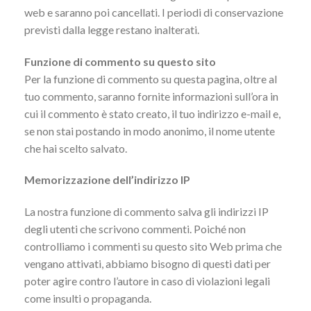
web e saranno poi cancellati. I periodi di conservazione
previsti dalla legge restano inalterati.
Funzione di commento su questo sito
Per la funzione di commento su questa pagina, oltre al
tuo commento, saranno fornite informazioni sull’ora in
cui il commento è stato creato, il tuo indirizzo e-mail e,
se non stai postando in modo anonimo, il nome utente
che hai scelto salvato.
Memorizzazione dell’indirizzo IP
La nostra funzione di commento salva gli indirizzi IP
degli utenti che scrivono commenti. Poiché non
controlliamo i commenti su questo sito Web prima che
vengano attivati, abbiamo bisogno di questi dati per
poter agire contro l’autore in caso di violazioni legali
come insulti o propaganda.