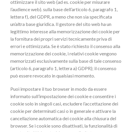
ottimizzare il sito web (ad es. cookie per misurare
l’audience web). sulla base dell’articolo 6, paragrafo 1,
lettera f), del GDPR, a meno che non sia specificata
un’altra base giuridica. Il gestore del sito web ha un
legittimo interesse alla memorizzazione dei cookie per
la fornitura dei propri servizi tecnicamente priva di
errori e ottimizzata. Se è stato richiesto il consenso alla
memorizzazione dei cookie, i relativi cookie vengono
memorizzati esclusivamente sulla base di tale consenso
(articolo 6, paragrafo 1, lettera a) GDPR); il consenso
può essere revocato in qualsiasi momento.
Puoi impostare il tuo browser in modo da essere
informato sull’impostazione dei cookie e consentire i
cookie solo in singoli casi, escludere l’accettazione dei
cookie per determinati casi o in generale e attivare la
cancellazione automatica dei cookie alla chiusura del
browser. Se i cookie sono disattivati, la funzionalità di