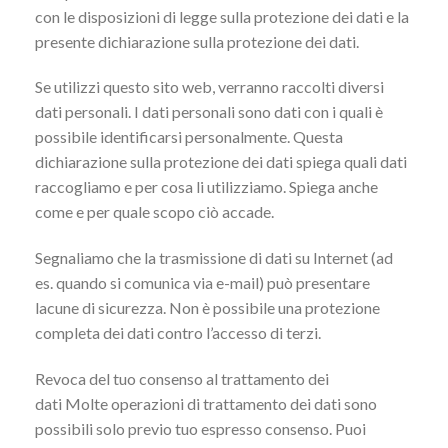
con le disposizioni di legge sulla protezione dei dati e la
presente dichiarazione sulla protezione dei dati.
Se utilizzi questo sito web, verranno raccolti diversi
dati personali. I dati personali sono dati con i quali è
possibile identificarsi personalmente. Questa
dichiarazione sulla protezione dei dati spiega quali dati
raccogliamo e per cosa li utilizziamo. Spiega anche
come e per quale scopo ciò accade.
Segnaliamo che la trasmissione di dati su Internet (ad
es. quando si comunica via e-mail) può presentare
lacune di sicurezza. Non è possibile una protezione
completa dei dati contro l’accesso di terzi.
Revoca del tuo consenso al trattamento dei
dati Molte operazioni di trattamento dei dati sono
possibili solo previo tuo espresso consenso. Puoi