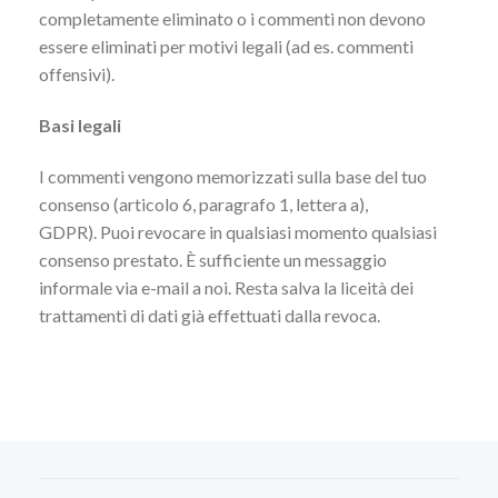
completamente eliminato o i commenti non devono
essere eliminati per motivi legali (ad es. commenti
offensivi).
Basi legali
I commenti vengono memorizzati sulla base del tuo
consenso (articolo 6, paragrafo 1, lettera a),
GDPR). Puoi revocare in qualsiasi momento qualsiasi
consenso prestato. È sufficiente un messaggio
informale via e-mail a noi. Resta salva la liceità dei
trattamenti di dati già effettuati dalla revoca.