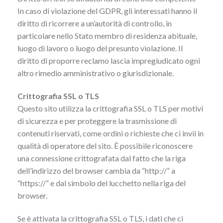
In caso di violazione del GDPR, gli interessati hanno il
diritto di ricorrere a un’autorità di controllo, in
particolare nello Stato membro di residenza abituale,
luogo di lavoro o luogo del presunto violazione. Il
diritto di proporre reclamo lascia impregiudicato ogni
altro rimedio amministrativo o giurisdizionale.
Crittografia SSL o TLS
Questo sito utilizza la crittografia SSL o TLS per motivi
di sicurezza e per proteggere la trasmissione di
contenuti riservati, come ordini o richieste che ci invii in
qualità di operatore del sito. È possibile riconoscere
una connessione crittografata dal fatto che la riga
dell’indirizzo del browser cambia da “http://” a
“https://” e dal simbolo del lucchetto nella riga del
browser.
Se è attivata la crittografia SSL o TLS, i dati che ci