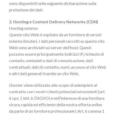
sono disponibili nella seguente dichiarazione sulla
protezione dei dati.
2. Hosting e Content Delivery Networks (CDN)
Hosting esterno
Questo sito Web è ospitato da un fornitore di servizi
esterno (hoster). I dati personali raccolti su questo sito
Web sono archiviati sui server dell’host. Questi
possono essere principalmente indirizzi IP, richieste di
contatto, metadati e dati di comunicazione, dati
contrattuali, dati di contatto, nomi, accesso al sito Web
e altri dati generati tramite un sito Web.
L’hoster viene utilizzato allo scopo di adempiere al
contratto con i nostri clienti potenziali ed esistenti (art.
6 cpv. 1 lett. b DSGVO) e nell’interesse di una fornitura
sicura, rapida ed efficiente della nostra offerta online
da parte di un fornitore professionale ( Art. 6 comma 1