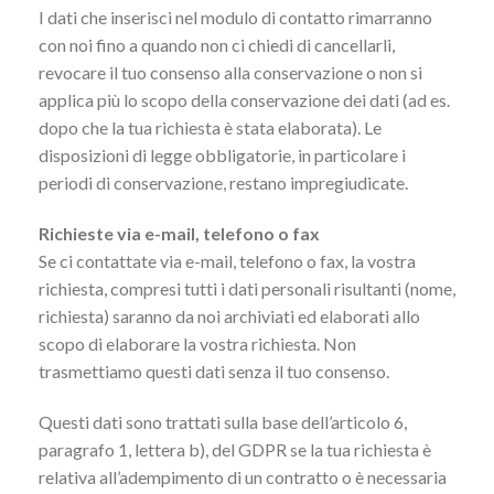
I dati che inserisci nel modulo di contatto rimarranno
con noi fino a quando non ci chiedi di cancellarli,
revocare il tuo consenso alla conservazione o non si
applica più lo scopo della conservazione dei dati (ad es.
dopo che la tua richiesta è stata elaborata). Le
disposizioni di legge obbligatorie, in particolare i
periodi di conservazione, restano impregiudicate.
Richieste via e-mail, telefono o fax
Se ci contattate via e-mail, telefono o fax, la vostra
richiesta, compresi tutti i dati personali risultanti (nome,
richiesta) saranno da noi archiviati ed elaborati allo
scopo di elaborare la vostra richiesta. Non
trasmettiamo questi dati senza il tuo consenso.
Questi dati sono trattati sulla base dell’articolo 6,
paragrafo 1, lettera b), del GDPR se la tua richiesta è
relativa all’adempimento di un contratto o è necessaria