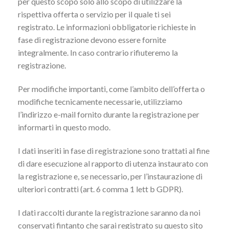
per questo scopo solo allo scopo di utilizzare la
rispettiva offerta o servizio per il quale ti sei
registrato. Le informazioni obbligatorie richieste in
fase di registrazione devono essere fornite
integralmente. In caso contrario rifiuteremo la
registrazione.
Per modifiche importanti, come l’ambito dell’offerta o
modifiche tecnicamente necessarie, utilizziamo
l’indirizzo e-mail fornito durante la registrazione per
informarti in questo modo.
I dati inseriti in fase di registrazione sono trattati al fine
di dare esecuzione al rapporto di utenza instaurato con
la registrazione e, se necessario, per l’instaurazione di
ulteriori contratti (art. 6 comma 1 lett b GDPR).
I dati raccolti durante la registrazione saranno da noi
conservati fintanto che sarai registrato su questo sito