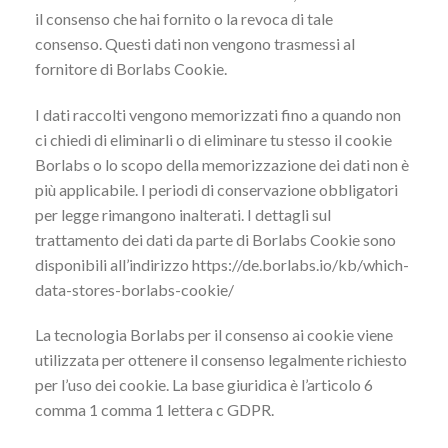
il consenso che hai fornito o la revoca di tale
consenso. Questi dati non vengono trasmessi al
fornitore di Borlabs Cookie.
I dati raccolti vengono memorizzati fino a quando non
ci chiedi di eliminarli o di eliminare tu stesso il cookie
Borlabs o lo scopo della memorizzazione dei dati non è
più applicabile. I periodi di conservazione obbligatori
per legge rimangono inalterati. I dettagli sul
trattamento dei dati da parte di Borlabs Cookie sono
disponibili all’indirizzo https://de.borlabs.io/kb/which-
data-stores-borlabs-cookie/
La tecnologia Borlabs per il consenso ai cookie viene
utilizzata per ottenere il consenso legalmente richiesto
per l’uso dei cookie. La base giuridica è l’articolo 6
comma 1 comma 1 lettera c GDPR.