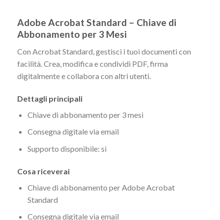
Adobe Acrobat Standard – Chiave di
Abbonamento per 3 Mesi
Con Acrobat Standard, gestisci i tuoi documenti con
facilità. Crea, modifica e condividi PDF, firma
digitalmente e collabora con altri utenti.
Dettagli principali
Chiave di abbonamento per 3 mesi
Consegna digitale via email
Supporto disponibile: sì
Cosa riceverai
Chiave di abbonamento per Adobe Acrobat
Standard
Consegna digitale via email