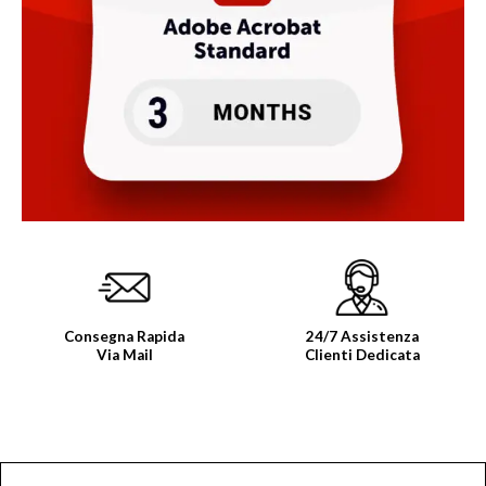
dei
desideri
Consegna Rapida
24/7 Assistenza
Via Mail
Clienti Dedicata