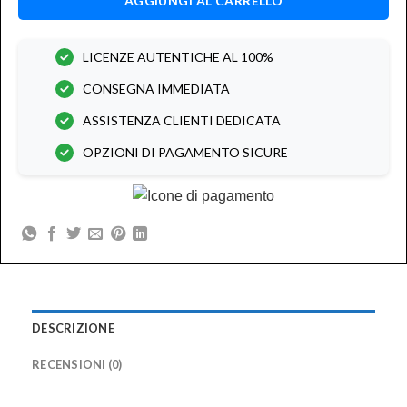
AGGIUNGI AL CARRELLO
LICENZE AUTENTICHE AL 100%
CONSEGNA IMMEDIATA
ASSISTENZA CLIENTI DEDICATA
OPZIONI DI PAGAMENTO SICURE
DESCRIZIONE
RECENSIONI (0)