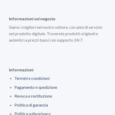
Informazioni sul negozio
Siamo i migliori nel nostro settore, con anni di servizio
nel prodotto digitale. Troverete prodotti originali e
autentici a prezzi bassi con supporto 24/7.
Informazioni
Termini e condizioni
Pagamento e spedizione
Revoca e restituzione
Politica di garanzia
Politica sulla privacy