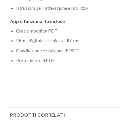
Istruzioni per l’attivazione e l’utilizzo
App o funzionalità incluse
Crea e modifica PDF
Firma digitale e richiesta di firme
Condivisione e revisione di PDF
Protezione dei PDF
PRODOTTI CORRELATI