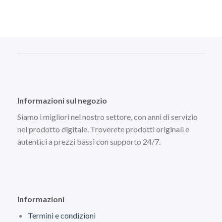
Informazioni sul negozio
Siamo i migliori nel nostro settore, con anni di servizio
nel prodotto digitale. Troverete prodotti originali e
autentici a prezzi bassi con supporto 24/7.
Informazioni
Termini e condizioni