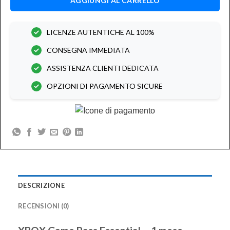
AGGIUNGI AL CARRELLO
LICENZE AUTENTICHE AL 100%
CONSEGNA IMMEDIATA
ASSISTENZA CLIENTI DEDICATA
OPZIONI DI PAGAMENTO SICURE
DESCRIZIONE
RECENSIONI (0)