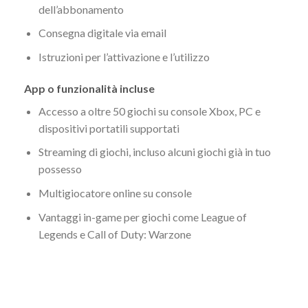
dell’abbonamento
Consegna digitale via email
Istruzioni per l’attivazione e l’utilizzo
App o funzionalità incluse
Accesso a oltre 50 giochi su console Xbox, PC e
dispositivi portatili supportati
Streaming di giochi, incluso alcuni giochi già in tuo
possesso
Multigiocatore online su console
Vantaggi in-game per giochi come League of
Legends e Call of Duty: Warzone