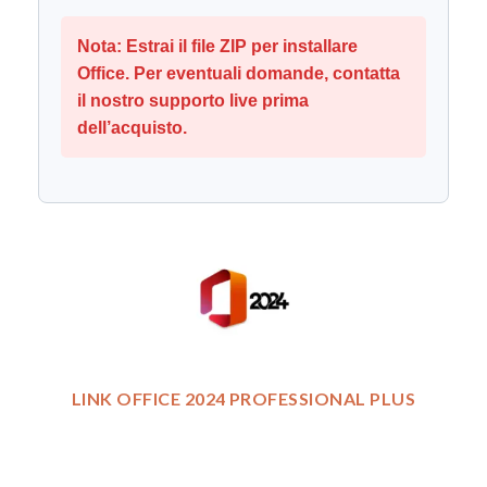
Nota: Estrai il file ZIP per installare
Office. Per eventuali domande, contatta
il nostro supporto live prima
dell’acquisto.
LINK OFFICE 2024 PROFESSIONAL PLUS