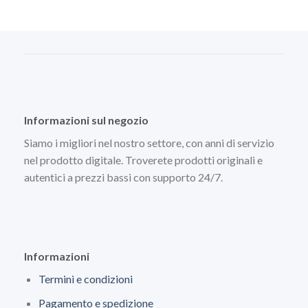
Informazioni sul negozio
Siamo i migliori nel nostro settore, con anni di servizio
nel prodotto digitale. Troverete prodotti originali e
autentici a prezzi bassi con supporto 24/7.
Informazioni
Termini e condizioni
Pagamento e spedizione