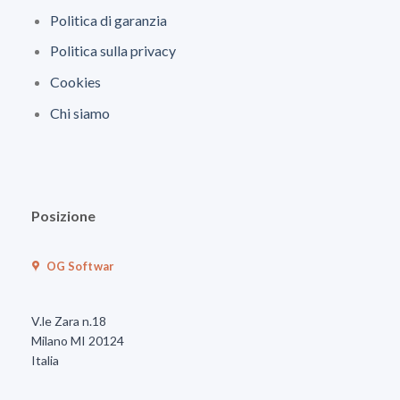
Politica di garanzia
Politica sulla privacy
Cookies
Chi siamo
Posizione
OG Softwar
V.le Zara n.18
Milano MI 20124
Italia