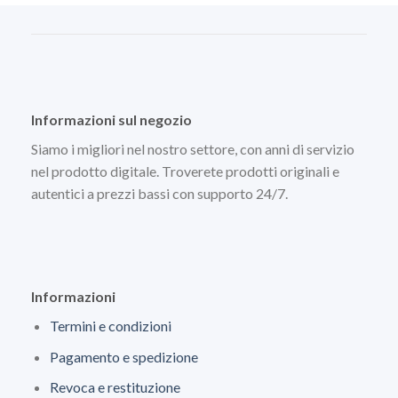
Informazioni sul negozio
Siamo i migliori nel nostro settore, con anni di servizio
nel prodotto digitale. Troverete prodotti originali e
autentici a prezzi bassi con supporto 24/7.
Informazioni
Termini e condizioni
Pagamento e spedizione
Revoca e restituzione